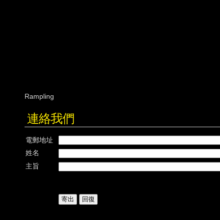
連絡我們
電郵地址
姓名
主旨