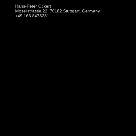
Hans-Peter Ockert
Moserstrasse 22, 70182 Stuttgart, Germany.
+49 163 8473281